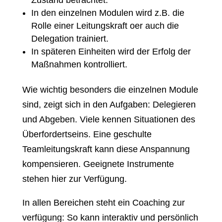
Zustand betrachtet.
In den einzelnen Modulen wird z.B. die
Rolle einer Leitungskraft oer auch die
Delegation trainiert.
In späteren Einheiten wird der Erfolg der
Maßnahmen kontrolliert.
Wie wichtig besonders die einzelnen Module
sind, zeigt sich in den Aufgaben: Delegieren
und Abgeben. Viele kennen Situationen des
Überfordertseins. Eine geschulte
Teamleitungskraft kann diese Anspannung
kompensieren. Geeignete Instrumente
stehen hier zur Verfügung.
In allen Bereichen steht ein Coaching zur
verfügung: So kann interaktiv und persönlich