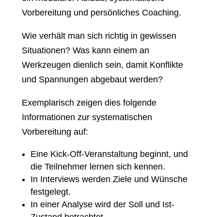
Vorbereitung und persönliches Coaching.
Wie verhält man sich richtig in gewissen
Situationen? Was kann einem an
Werkzeugen dienlich sein, damit Konflikte
und Spannungen abgebaut werden?
Exemplarisch zeigen dies folgende
Informationen zur systematischen
Vorbereitung auf:
Eine Kick-Off-Veranstaltung beginnt, und
die Teilnehmer lernen sich kennen.
In Interviews werden Ziele und Wünsche
festgelegt.
In einer Analyse wird der Soll und Ist-