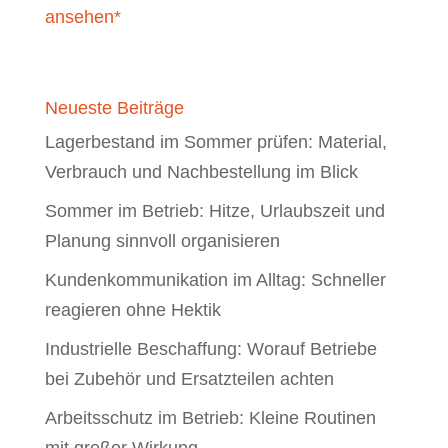
ansehen*
Neueste Beiträge
Lagerbestand im Sommer prüfen: Material,
Verbrauch und Nachbestellung im Blick
Sommer im Betrieb: Hitze, Urlaubszeit und
Planung sinnvoll organisieren
Kundenkommunikation im Alltag: Schneller
reagieren ohne Hektik
Industrielle Beschaffung: Worauf Betriebe
bei Zubehör und Ersatzteilen achten
Arbeitsschutz im Betrieb: Kleine Routinen