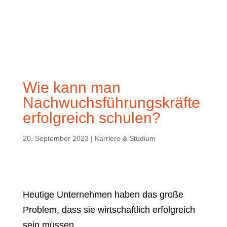
Wie kann man
Nachwuchsführungskräfte
erfolgreich schulen?
20. September 2023
|
Karriere & Studium
Heutige Unternehmen haben das große
Problem, dass sie wirtschaftlich erfolgreich
sein müssen.