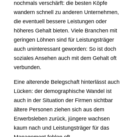
nochmals verschärft: die besten Köpfe
wandern schnell zu anderen Unternehmen,
die eventuell bessere Leistungen oder
höheres Gehalt bieten. Viele Branchen mit
geringen Löhnen sind für Leistungsträger
auch uninteressant geworden: So ist doch
soziales Ansehen auch mit dem Gehalt oft
verbunden.
Eine alterende Belegschaft hinterlässt auch
Lücken: der demographische Wandel ist
auch in der Situation der Firmen sichtbar
ältere Personen ziehen sich aus dem
Erwerbsleben zurück, jüngere wachsen
kaum nach und Leistungsträger für das