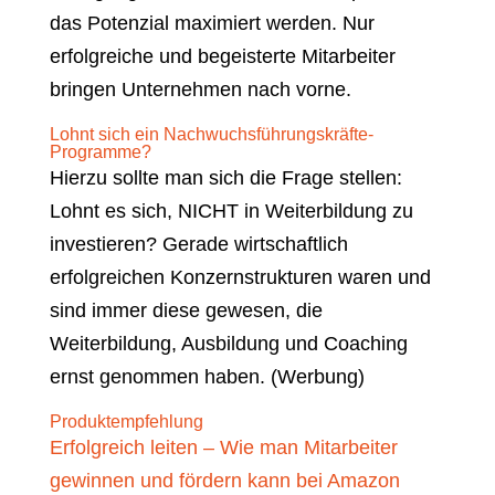
das Potenzial maximiert werden. Nur
erfolgreiche und begeisterte Mitarbeiter
bringen Unternehmen nach vorne.
Lohnt sich ein Nachwuchsführungskräfte-
Programme?
Hierzu sollte man sich die Frage stellen:
Lohnt es sich, NICHT in Weiterbildung zu
investieren? Gerade wirtschaftlich
erfolgreichen Konzernstrukturen waren und
sind immer diese gewesen, die
Weiterbildung, Ausbildung und Coaching
ernst genommen haben. (Werbung)
Produktempfehlung
Erfolgreich leiten – Wie man Mitarbeiter
gewinnen und fördern kann bei Amazon