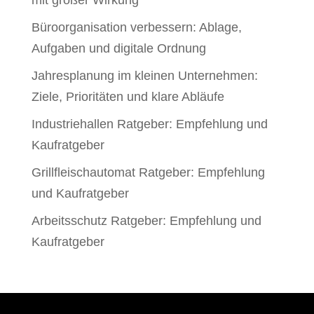
mit großer Wirkung
Büroorganisation verbessern: Ablage,
Aufgaben und digitale Ordnung
Jahresplanung im kleinen Unternehmen:
Ziele, Prioritäten und klare Abläufe
Industriehallen Ratgeber: Empfehlung und
Kaufratgeber
Grillfleischautomat Ratgeber: Empfehlung
und Kaufratgeber
Arbeitsschutz Ratgeber: Empfehlung und
Kaufratgeber