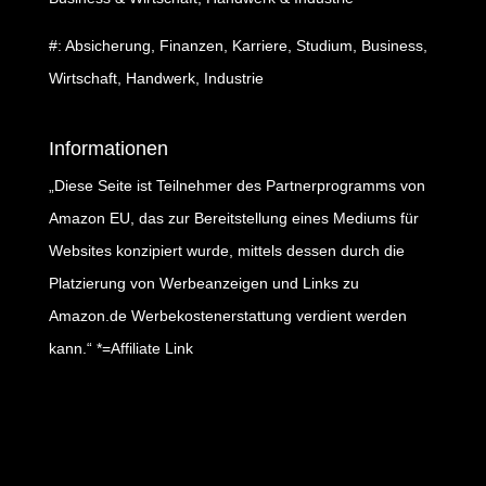
#: Absicherung, Finanzen, Karriere, Studium, Business,
Wirtschaft, Handwerk, Industrie
Informationen
„Diese Seite ist Teilnehmer des Partnerprogramms von
Amazon EU, das zur Bereitstellung eines Mediums für
Websites konzipiert wurde, mittels dessen durch die
Platzierung von Werbeanzeigen und Links zu
Amazon.de Werbekostenerstattung verdient werden
kann.“ *=Affiliate Link