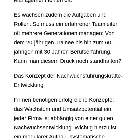
Management fehlen oft.
Es wachsen zudem die Aufgaben und
Rollen: So muss ein erfahrener Teamleiter
oft mehrere Generationen managen: Von
dem 20-jährigen Trainee bis hin zum 60-
jährigen mit 30 Jahren Berufserfahrung.
Kann man diesem Druck noch standhalten?
Das Konzept der Nachwuchsführungskräfte-
Entwicklung
Firmen benötigen erfolgreiche Konzepte:
das Wachstum und Umsatzpotential ein
jeder Firma ist abhängig von einer guten
Nachwuchsentwicklung. Wichtig hierzu ist
ein modularer Aufbau, systematische