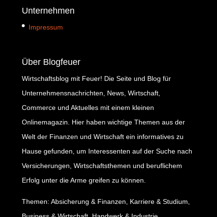
Unternehmen
Impressum
Über Blogfeuer
Wirtschaftsblog mit Feuer! Die Seite und Blog für
Unternehmensnachrichten, News, Wirtschaft,
Commerce und Aktuelles mit einem kleinen
Onlinemagazin. Hier haben wichtige Themen aus der
Welt der Finanzen und Wirtschaft ein informatives zu
Hause gefunden, um Interessenten auf der Suche nach
Versicherungen, Wirtschaftsthemen und beruflichem
Erfolg unter die Arme greifen zu können.
Themen: Absicherung & Finanzen, Karriere & Studium,
Business & Wirtschaft, Handwerk & Industrie