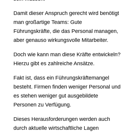
Damit dieser Anspruch gerecht wird benötigt
man großartige Teams: Gute
Führungskräfte, die das Personal managen,
aber genauso wirkungsvolle Mitarbeiter.
Doch wie kann man diese Kräfte entwickeln?
Hierzu gibt es zahlreiche Ansätze.
Fakt ist, dass ein Führungskräftemangel
besteht. Firmen finden weniger Personal und
es stehen weniger gut ausgebildete
Personen zu Verfügung.
Dieses Herausforderungen werden auch
durch aktuelle wirtschaftliche Lagen