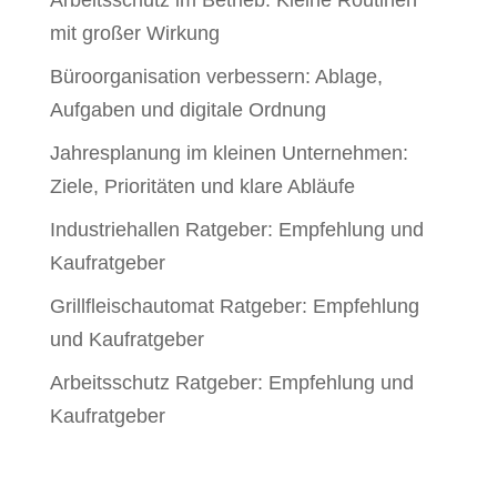
Arbeitsschutz im Betrieb: Kleine Routinen
mit großer Wirkung
Büroorganisation verbessern: Ablage,
Aufgaben und digitale Ordnung
Jahresplanung im kleinen Unternehmen:
Ziele, Prioritäten und klare Abläufe
Industriehallen Ratgeber: Empfehlung und
Kaufratgeber
Grillfleischautomat Ratgeber: Empfehlung
und Kaufratgeber
Arbeitsschutz Ratgeber: Empfehlung und
Kaufratgeber