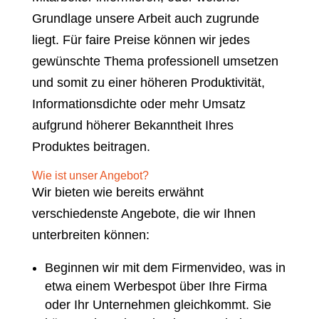
Grundlage unsere Arbeit auch zugrunde
liegt. Für faire Preise können wir jedes
gewünschte Thema professionell umsetzen
und somit zu einer höheren Produktivität,
Informationsdichte oder mehr Umsatz
aufgrund höherer Bekanntheit Ihres
Produktes beitragen.
Wie ist unser Angebot?
Wir bieten wie bereits erwähnt
verschiedenste Angebote, die wir Ihnen
unterbreiten können:
Beginnen wir mit dem Firmenvideo, was in
etwa einem Werbespot über Ihre Firma
oder Ihr Unternehmen gleichkommt. Sie