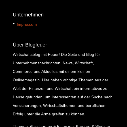
Unternehmen
Impressum
Über Blogfeuer
Wirtschaftsblog mit Feuer! Die Seite und Blog für
Unternehmensnachrichten, News, Wirtschaft,
Commerce und Aktuelles mit einem kleinen
Onlinemagazin. Hier haben wichtige Themen aus der
Welt der Finanzen und Wirtschaft ein informatives zu
Hause gefunden, um Interessenten auf der Suche nach
Versicherungen, Wirtschaftsthemen und beruflichem
Erfolg unter die Arme greifen zu können.
Themen: Absicherung & Finanzen, Karriere & Studium,