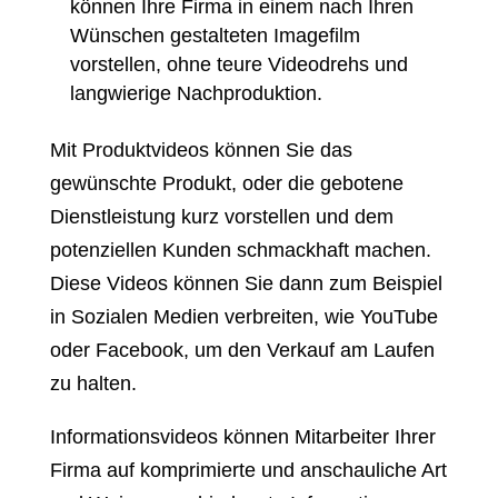
können Ihre Firma in einem nach Ihren
Wünschen gestalteten Imagefilm
vorstellen, ohne teure Videodrehs und
langwierige Nachproduktion.
Mit Produktvideos können Sie das
gewünschte Produkt, oder die gebotene
Dienstleistung kurz vorstellen und dem
potenziellen Kunden schmackhaft machen.
Diese Videos können Sie dann zum Beispiel
in Sozialen Medien verbreiten, wie YouTube
oder Facebook, um den Verkauf am Laufen
zu halten.
Informationsvideos können Mitarbeiter Ihrer
Firma auf komprimierte und anschauliche Art