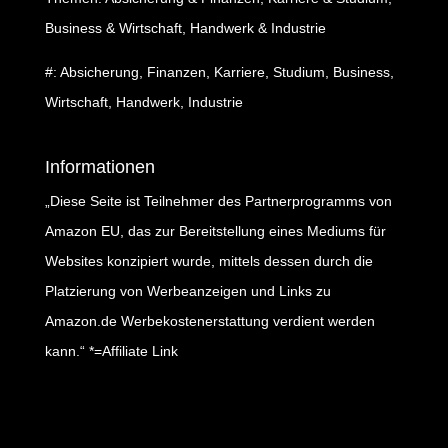
Business & Wirtschaft, Handwerk & Industrie
#: Absicherung, Finanzen, Karriere, Studium, Business,
Wirtschaft, Handwerk, Industrie
Informationen
„Diese Seite ist Teilnehmer des Partnerprogramms von
Amazon EU, das zur Bereitstellung eines Mediums für
Websites konzipiert wurde, mittels dessen durch die
Platzierung von Werbeanzeigen und Links zu
Amazon.de Werbekostenerstattung verdient werden
kann.“ *=Affiliate Link