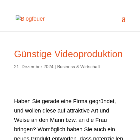
Günstige Videoproduktion
21. Dezember 2024
|
Business & Wirtschaft
Haben Sie gerade eine Firma gegründet,
und wollen diese auf attraktive Art und
Weise an den Mann bzw. an die Frau
bringen? Womöglich haben Sie auch ein
neues Produkt entworfen, dass potenziellen