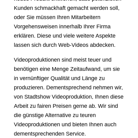
Kunden schmackhaft gemacht werden soll,
oder Sie müssen Ihren Mitarbeitern
Vorgehensweisen innerhalb Ihrer Firma
erklären. Diese und viele weitere Aspekte
lassen sich durch Web-Videos abdecken.
Videoproduktionen sind meist teuer und
benötigen eine Menge Zeitaufwand, um sie
in vernünftiger Qualität und Länge zu
produzieren. Dementsprechend nehmen wir,
von Stadtshow Videoproduktion, Ihnen diese
Arbeit zu fairen Preisen gerne ab. Wir sind
die günstige Alternative zu teuren
Videoproduktionen und bieten Ihnen auch
dementsprechenden Service.