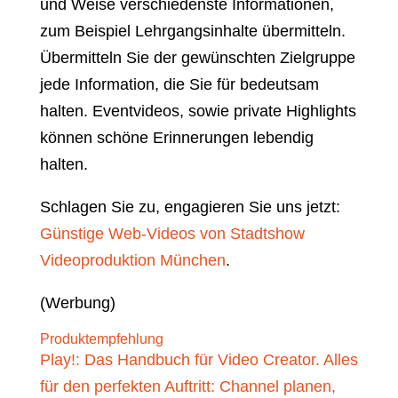
und Weise verschiedenste Informationen,
zum Beispiel Lehrgangsinhalte übermitteln.
Übermitteln Sie der gewünschten Zielgruppe
jede Information, die Sie für bedeutsam
halten. Eventvideos, sowie private Highlights
können schöne Erinnerungen lebendig
halten.
Schlagen Sie zu, engagieren Sie uns jetzt:
Günstige Web-Videos von Stadtshow
Videoproduktion München
.
(Werbung)
Produktempfehlung
Play!: Das Handbuch für Video Creator. Alles
für den perfekten Auftritt: Channel planen,