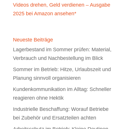
Videos drehen, Geld verdienen – Ausgabe
2025 bei Amazon ansehen*
Neueste Beiträge
Lagerbestand im Sommer prüfen: Material,
Verbrauch und Nachbestellung im Blick
Sommer im Betrieb: Hitze, Urlaubszeit und
Planung sinnvoll organisieren
Kundenkommunikation im Alltag: Schneller
reagieren ohne Hektik
Industrielle Beschaffung: Worauf Betriebe
bei Zubehör und Ersatzteilen achten