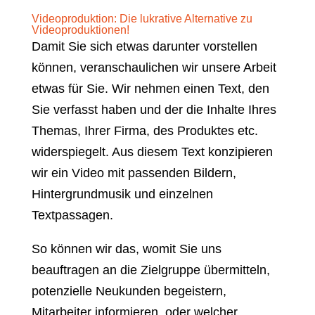
Videoproduktion: Die lukrative Alternative zu
Videoproduktionen!
Damit Sie sich etwas darunter vorstellen
können, veranschaulichen wir unsere Arbeit
etwas für Sie. Wir nehmen einen Text, den
Sie verfasst haben und der die Inhalte Ihres
Themas, Ihrer Firma, des Produktes etc.
widerspiegelt. Aus diesem Text konzipieren
wir ein Video mit passenden Bildern,
Hintergrundmusik und einzelnen
Textpassagen.
So können wir das, womit Sie uns
beauftragen an die Zielgruppe übermitteln,
potenzielle Neukunden begeistern,
Mitarbeiter informieren, oder welcher