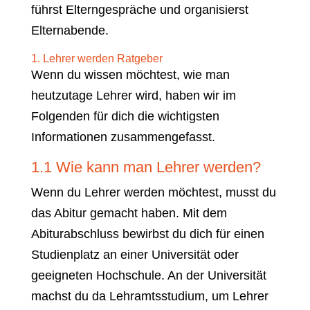
führst Elterngespräche und organisierst
Elternabende.
1. Lehrer werden Ratgeber
Wenn du wissen möchtest, wie man
heutzutage Lehrer wird, haben wir im
Folgenden für dich die wichtigsten
Informationen zusammengefasst.
1.1 Wie kann man Lehrer werden?
Wenn du Lehrer werden möchtest, musst du
das Abitur gemacht haben. Mit dem
Abiturabschluss bewirbst du dich für einen
Studienplatz an einer Universität oder
geeigneten Hochschule. An der Universität
machst du da Lehramtsstudium, um Lehrer