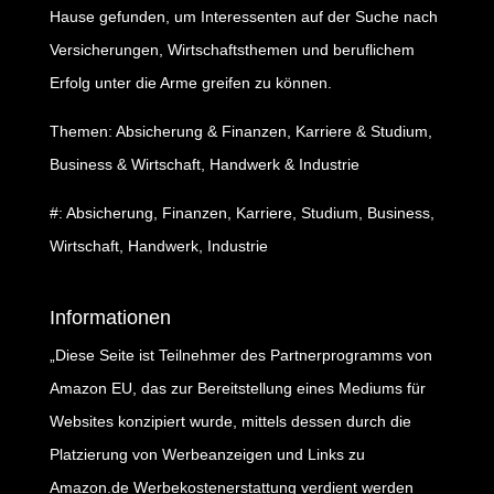
Hause gefunden, um Interessenten auf der Suche nach
Versicherungen, Wirtschaftsthemen und beruflichem
Erfolg unter die Arme greifen zu können.
Themen: Absicherung & Finanzen, Karriere & Studium,
Business & Wirtschaft, Handwerk & Industrie
#: Absicherung, Finanzen, Karriere, Studium, Business,
Wirtschaft, Handwerk, Industrie
Informationen
„Diese Seite ist Teilnehmer des Partnerprogramms von
Amazon EU, das zur Bereitstellung eines Mediums für
Websites konzipiert wurde, mittels dessen durch die
Platzierung von Werbeanzeigen und Links zu
Amazon.de Werbekostenerstattung verdient werden