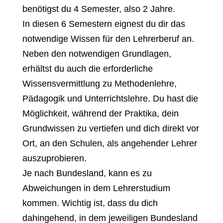
benötigst du 4 Semester, also 2 Jahre.
In diesen 6 Semestern eignest du dir das
notwendige Wissen für den Lehrerberuf an.
Neben den notwendigen Grundlagen,
erhältst du auch die erforderliche
Wissensvermittlung zu Methodenlehre,
Pädagogik und Unterrichtslehre. Du hast die
Möglichkeit, während der Praktika, dein
Grundwissen zu vertiefen und dich direkt vor
Ort, an den Schulen, als angehender Lehrer
auszuprobieren.
Je nach Bundesland, kann es zu
Abweichungen in dem Lehrerstudium
kommen. Wichtig ist, dass du dich
dahingehend, in dem jeweiligen Bundesland