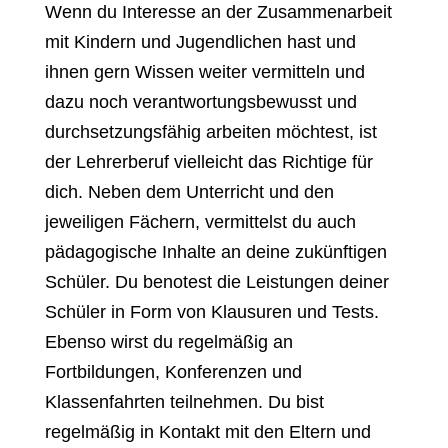
Wenn du Interesse an der Zusammenarbeit
mit Kindern und Jugendlichen hast und
ihnen gern Wissen weiter vermitteln und
dazu noch verantwortungsbewusst und
durchsetzungsfähig arbeiten möchtest, ist
der Lehrerberuf vielleicht das Richtige für
dich. Neben dem Unterricht und den
jeweiligen Fächern, vermittelst du auch
pädagogische Inhalte an deine zukünftigen
Schüler. Du benotest die Leistungen deiner
Schüler in Form von Klausuren und Tests.
Ebenso wirst du regelmäßig an
Fortbildungen, Konferenzen und
Klassenfahrten teilnehmen. Du bist
regelmäßig in Kontakt mit den Eltern und