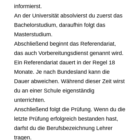
informierst.
An der Universität absolvierst du zuerst das
Bachelorstudium, daraufhin folgt das
Masterstudium.
Abschließend beginnt das Referendariat,
das auch Vorbereitungsdienst genannt wird.
Ein Referendariat dauert in der Regel 18
Monate. Je nach Bundesland kann die
Dauer abweichen. Während dieser Zeit wirst
du an einer Schule eigenständig
unterrichten.
Anschließend folgt die Prüfung. Wenn du die
letzte Prüfung erfolgreich bestanden hast,
darfst du die Berufsbezeichnung Lehrer
tragen.