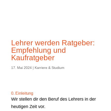
Lehrer werden Ratgeber:
Empfehlung und
Kaufratgeber
17. Mai 2024
|
Karriere & Studium
0. Einleitung
Wir stellen dir den Beruf des Lehrers in der
heutigen Zeit vor.