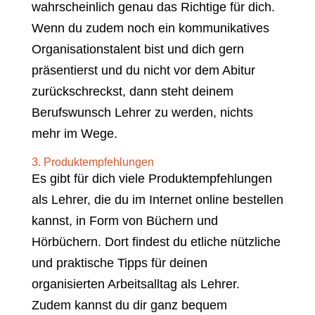
wahrscheinlich genau das Richtige für dich.
Wenn du zudem noch ein kommunikatives
Organisationstalent bist und dich gern
präsentierst und du nicht vor dem Abitur
zurückschreckst, dann steht deinem
Berufswunsch Lehrer zu werden, nichts
mehr im Wege.
3. Produktempfehlungen
Es gibt für dich viele Produktempfehlungen
als Lehrer, die du im Internet online bestellen
kannst, in Form von Büchern und
Hörbüchern. Dort findest du etliche nützliche
und praktische Tipps für deinen
organisierten Arbeitsalltag als Lehrer.
Zudem kannst du dir ganz bequem