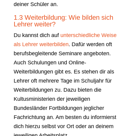
deiner Schüler an.
1.3 Weiterbildung: Wie bilden sich
Lehrer weiter?
Du kannst dich auf
unterschiedliche Weise
als Lehrer weiterbilden
. Dafür werden oft
berufsbegleitende Seminare angeboten.
Auch Schulungen und Online-
Weiterbildungen gibt es. Es stehen dir als
Lehrer oft mehrere Tage im Schuljahr für
Weiterbildungen zu. Dazu bieten die
Kultusministerien der jeweiligen
Bundesländer Fortbildungen jeglicher
Fachrichtung an. Am besten du informierst
dich hierzu selbst vor Ort oder an deinem
jeweiligen Arbeitsplatz.