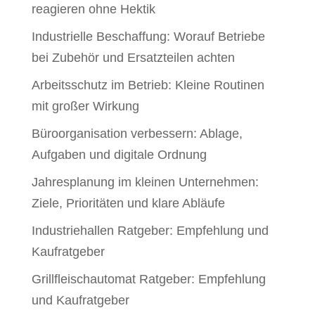
reagieren ohne Hektik
Industrielle Beschaffung: Worauf Betriebe
bei Zubehör und Ersatzteilen achten
Arbeitsschutz im Betrieb: Kleine Routinen
mit großer Wirkung
Büroorganisation verbessern: Ablage,
Aufgaben und digitale Ordnung
Jahresplanung im kleinen Unternehmen:
Ziele, Prioritäten und klare Abläufe
Industriehallen Ratgeber: Empfehlung und
Kaufratgeber
Grillfleischautomat Ratgeber: Empfehlung
und Kaufratgeber