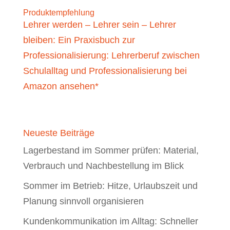
Produktempfehlung
Lehrer werden – Lehrer sein – Lehrer
bleiben: Ein Praxisbuch zur
Professionalisierung: Lehrerberuf zwischen
Schulalltag und Professionalisierung bei
Amazon ansehen*
Neueste Beiträge
Lagerbestand im Sommer prüfen: Material,
Verbrauch und Nachbestellung im Blick
Sommer im Betrieb: Hitze, Urlaubszeit und
Planung sinnvoll organisieren
Kundenkommunikation im Alltag: Schneller