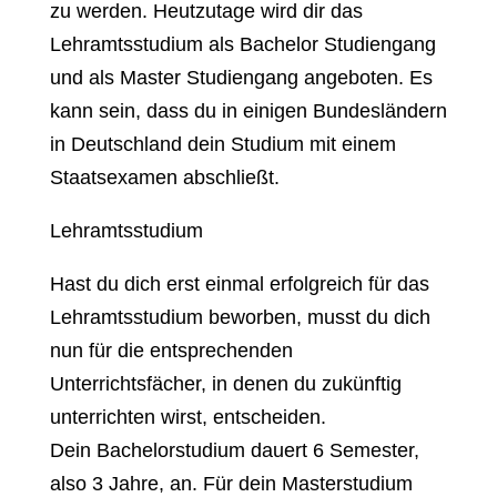
zu werden. Heutzutage wird dir das
Lehramtsstudium als Bachelor Studiengang
und als Master Studiengang angeboten. Es
kann sein, dass du in einigen Bundesländern
in Deutschland dein Studium mit einem
Staatsexamen abschließt.
Lehramtsstudium
Hast du dich erst einmal erfolgreich für das
Lehramtsstudium beworben, musst du dich
nun für die entsprechenden
Unterrichtsfächer, in denen du zukünftig
unterrichten wirst, entscheiden.
Dein Bachelorstudium dauert 6 Semester,
also 3 Jahre, an. Für dein Masterstudium