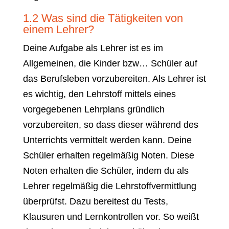
1.2 Was sind die Tätigkeiten von
einem Lehrer?
Deine Aufgabe als Lehrer ist es im
Allgemeinen, die Kinder bzw… Schüler auf
das Berufsleben vorzubereiten. Als Lehrer ist
es wichtig, den Lehrstoff mittels eines
vorgegebenen Lehrplans gründlich
vorzubereiten, so dass dieser während des
Unterrichts vermittelt werden kann. Deine
Schüler erhalten regelmäßig Noten. Diese
Noten erhalten die Schüler, indem du als
Lehrer regelmäßig die Lehrstoffvermittlung
überprüfst. Dazu bereitest du Tests,
Klausuren und Lernkontrollen vor. So weißt