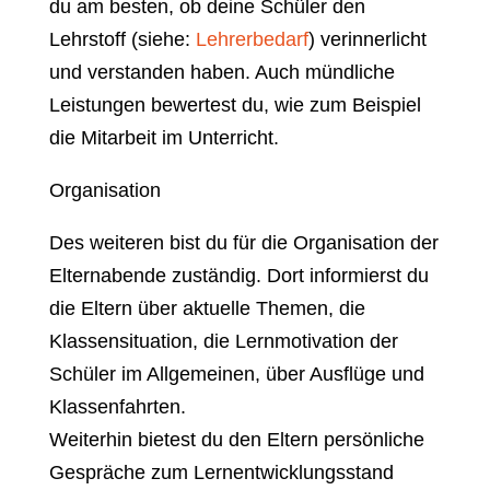
du am besten, ob deine Schüler den
Lehrstoff (siehe:
Lehrerbedarf
) verinnerlicht
und verstanden haben. Auch mündliche
Leistungen bewertest du, wie zum Beispiel
die Mitarbeit im Unterricht.
Organisation
Des weiteren bist du für die Organisation der
Elternabende zuständig. Dort informierst du
die Eltern über aktuelle Themen, die
Klassensituation, die Lernmotivation der
Schüler im Allgemeinen, über Ausflüge und
Klassenfahrten.
Weiterhin bietest du den Eltern persönliche
Gespräche zum Lernentwicklungsstand