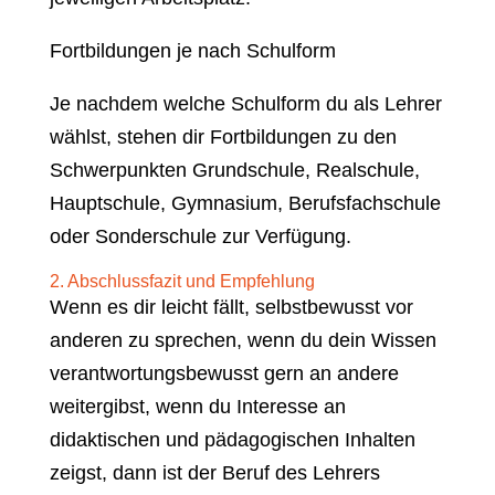
Fortbildungen je nach Schulform
Je nachdem welche Schulform du als Lehrer
wählst, stehen dir Fortbildungen zu den
Schwerpunkten Grundschule, Realschule,
Hauptschule, Gymnasium, Berufsfachschule
oder Sonderschule zur Verfügung.
2. Abschlussfazit und Empfehlung
Wenn es dir leicht fällt, selbstbewusst vor
anderen zu sprechen, wenn du dein Wissen
verantwortungsbewusst gern an andere
weitergibst, wenn du Interesse an
didaktischen und pädagogischen Inhalten
zeigst, dann ist der Beruf des Lehrers