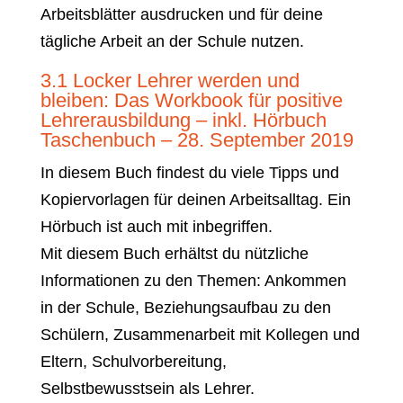
Arbeitsblätter ausdrucken und für deine
tägliche Arbeit an der Schule nutzen.
3.1 Locker Lehrer werden und
bleiben: Das Workbook für positive
Lehrerausbildung – inkl. Hörbuch
Taschenbuch – 28. September 2019
In diesem Buch findest du viele Tipps und
Kopiervorlagen für deinen Arbeitsalltag. Ein
Hörbuch ist auch mit inbegriffen.
Mit diesem Buch erhältst du nützliche
Informationen zu den Themen: Ankommen
in der Schule, Beziehungsaufbau zu den
Schülern, Zusammenarbeit mit Kollegen und
Eltern, Schulvorbereitung,
Selbstbewusstsein als Lehrer.