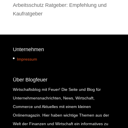
Arbeitsschutz Ratgeber: Empfehlung und
Kaufratgeber
Unternehmen
Impressum
Über Blogfeuer
Wirtschaftsblog mit Feuer! Die Seite und Blog für
Unternehmensnachrichten, News, Wirtschaft,
Commerce und Aktuelles mit einem kleinen
Onlinemagazin. Hier haben wichtige Themen aus der
Welt der Finanzen und Wirtschaft ein informatives zu