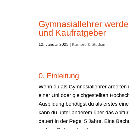
Gymnasiallehrer werde
und Kaufratgeber
12. Januar 2023
|
Karriere & Studium
0. Einleitung
Wenn du als Gymnasiallehrer arbeiten 
einer Uni oder gleichgestellten Hochsc
Ausbildung benötigst du als erstes ei
kann du unter anderem über das Abitur
dauert in der Regel 5 Jahre. Eine Bac