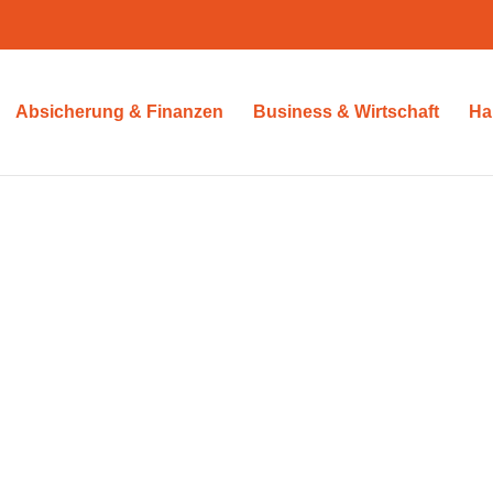
Absicherung & Finanzen
Business & Wirtschaft
Ha