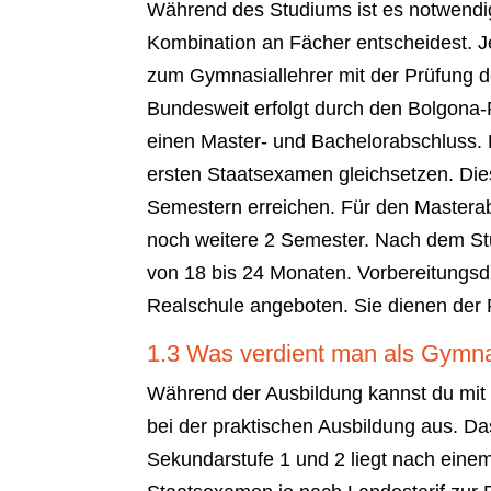
Während des Studiums ist es notwendig
Kombination an Fächer entscheidest. 
zum Gymnasiallehrer mit der Prüfung 
Bundesweit erfolgt durch den Bolgona
einen Master- und Bachelorabschluss.
ersten Staatsexamen gleichsetzen. Die
Semestern erreichen. Für den Mastera
noch weitere 2 Semester. Nach dem Stu
von 18 bis 24 Monaten. Vorbereitungsd
Realschule angeboten. Sie dienen der 
1.3 Was verdient man als Gymna
Während der Ausbildung kannst du mit 
bei der praktischen Ausbildung aus. D
Sekundarstufe 1 und 2 liegt nach einem