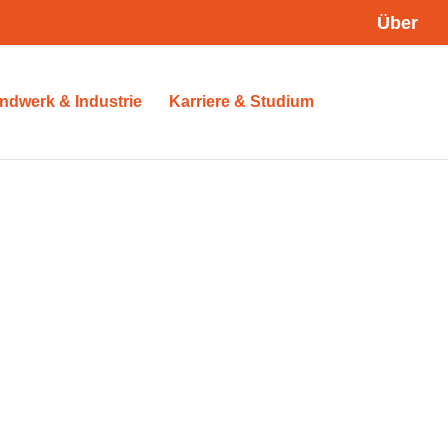
Über
ndwerk & Industrie
Karriere & Studium