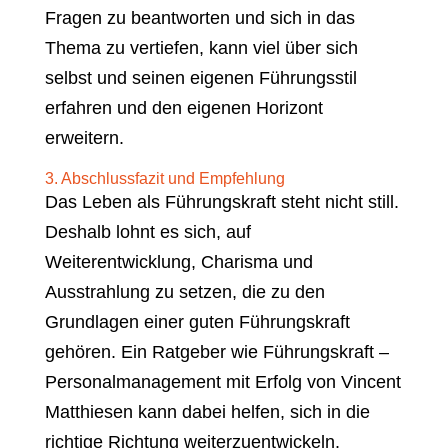
Fragen zu beantworten und sich in das
Thema zu vertiefen, kann viel über sich
selbst und seinen eigenen Führungsstil
erfahren und den eigenen Horizont
erweitern.
3. Abschlussfazit und Empfehlung
Das Leben als Führungskraft steht nicht still.
Deshalb lohnt es sich, auf
Weiterentwicklung, Charisma und
Ausstrahlung zu setzen, die zu den
Grundlagen einer guten Führungskraft
gehören. Ein Ratgeber wie Führungskraft –
Personalmanagement mit Erfolg von Vincent
Matthiesen kann dabei helfen, sich in die
richtige Richtung weiterzuentwickeln.