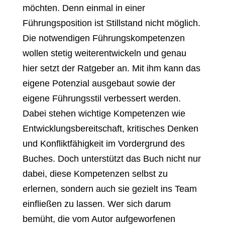
möchten. Denn einmal in einer
Führungsposition ist Stillstand nicht möglich.
Die notwendigen Führungskompetenzen
wollen stetig weiterentwickeln und genau
hier setzt der Ratgeber an. Mit ihm kann das
eigene Potenzial ausgebaut sowie der
eigene Führungsstil verbessert werden.
Dabei stehen wichtige Kompetenzen wie
Entwicklungsbereitschaft, kritisches Denken
und Konfliktfähigkeit im Vordergrund des
Buches. Doch unterstützt das Buch nicht nur
dabei, diese Kompetenzen selbst zu
erlernen, sondern auch sie gezielt ins Team
einfließen zu lassen. Wer sich darum
bemüht, die vom Autor aufgeworfenen