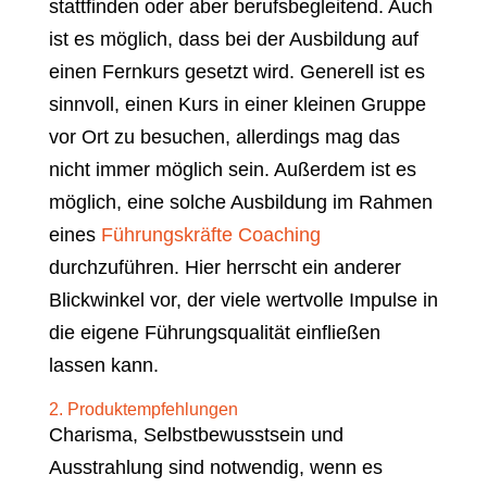
stattfinden oder aber berufsbegleitend. Auch
ist es möglich, dass bei der Ausbildung auf
einen Fernkurs gesetzt wird. Generell ist es
sinnvoll, einen Kurs in einer kleinen Gruppe
vor Ort zu besuchen, allerdings mag das
nicht immer möglich sein. Außerdem ist es
möglich, eine solche Ausbildung im Rahmen
eines
Führungskräfte Coaching
durchzuführen. Hier herrscht ein anderer
Blickwinkel vor, der viele wertvolle Impulse in
die eigene Führungsqualität einfließen
lassen kann.
2. Produktempfehlungen
Charisma, Selbstbewusstsein und
Ausstrahlung sind notwendig, wenn es