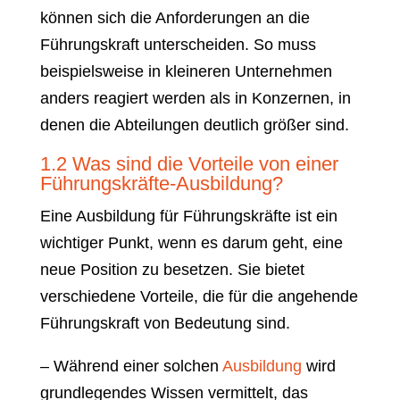
können sich die Anforderungen an die
Führungskraft unterscheiden. So muss
beispielsweise in kleineren Unternehmen
anders reagiert werden als in Konzernen, in
denen die Abteilungen deutlich größer sind.
1.2 Was sind die Vorteile von einer
Führungskräfte-Ausbildung?
Eine Ausbildung für Führungskräfte ist ein
wichtiger Punkt, wenn es darum geht, eine
neue Position zu besetzen. Sie bietet
verschiedene Vorteile, die für die angehende
Führungskraft von Bedeutung sind.
– Während einer solchen
Ausbildung
wird
grundlegendes Wissen vermittelt, das