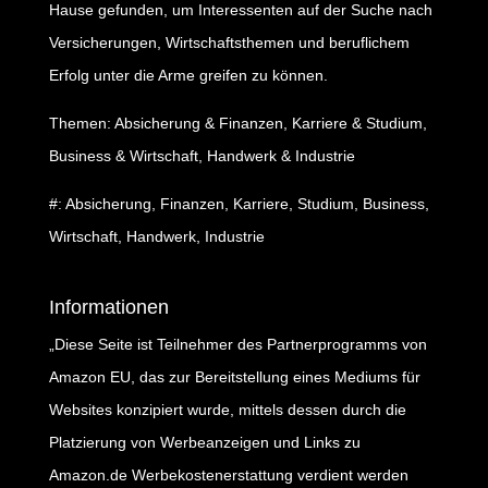
Hause gefunden, um Interessenten auf der Suche nach
Versicherungen, Wirtschaftsthemen und beruflichem
Erfolg unter die Arme greifen zu können.
Themen: Absicherung & Finanzen, Karriere & Studium,
Business & Wirtschaft, Handwerk & Industrie
#: Absicherung, Finanzen, Karriere, Studium, Business,
Wirtschaft, Handwerk, Industrie
Informationen
„Diese Seite ist Teilnehmer des Partnerprogramms von
Amazon EU, das zur Bereitstellung eines Mediums für
Websites konzipiert wurde, mittels dessen durch die
Platzierung von Werbeanzeigen und Links zu
Amazon.de Werbekostenerstattung verdient werden