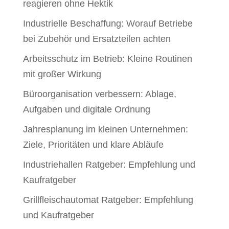
reagieren ohne Hektik
Industrielle Beschaffung: Worauf Betriebe
bei Zubehör und Ersatzteilen achten
Arbeitsschutz im Betrieb: Kleine Routinen
mit großer Wirkung
Büroorganisation verbessern: Ablage,
Aufgaben und digitale Ordnung
Jahresplanung im kleinen Unternehmen:
Ziele, Prioritäten und klare Abläufe
Industriehallen Ratgeber: Empfehlung und
Kaufratgeber
Grillfleischautomat Ratgeber: Empfehlung
und Kaufratgeber