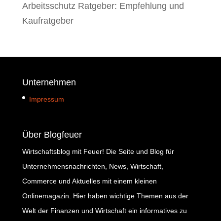
Arbeitsschutz Ratgeber: Empfehlung und
Kaufratgeber
Unternehmen
Impressum
Über Blogfeuer
Wirtschaftsblog mit Feuer! Die Seite und Blog für
Unternehmensnachrichten, News, Wirtschaft,
Commerce und Aktuelles mit einem kleinen
Onlinemagazin. Hier haben wichtige Themen aus der
Welt der Finanzen und Wirtschaft ein informatives zu