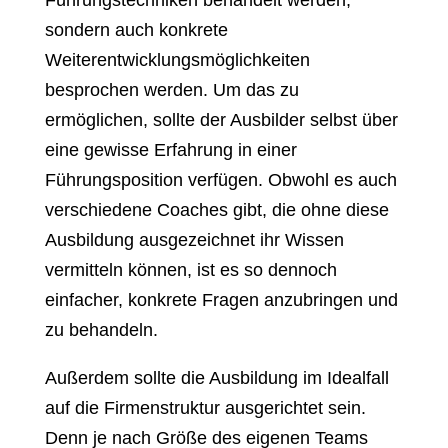
Führungstechniken behandelt werden,
sondern auch konkrete
Weiterentwicklungsmöglichkeiten
besprochen werden. Um das zu
ermöglichen, sollte der Ausbilder selbst über
eine gewisse Erfahrung in einer
Führungsposition verfügen. Obwohl es auch
verschiedene Coaches gibt, die ohne diese
Ausbildung ausgezeichnet ihr Wissen
vermitteln können, ist es so dennoch
einfacher, konkrete Fragen anzubringen und
zu behandeln.
Außerdem sollte die Ausbildung im Idealfall
auf die Firmenstruktur ausgerichtet sein.
Denn je nach Größe des eigenen Teams