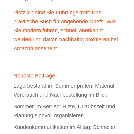
Plötzlich sind Sie Führungskraft: Das
praktische Buch für angehende Chefs. Wie
Sie modern führen, schnell anerkannt
werden und davon nachhaltig profitieren bei
Amazon ansehen*
Neueste Beiträge
Lagerbestand im Sommer prüfen: Material,
Verbrauch und Nachbestellung im Blick
Sommer im Betrieb: Hitze, Urlaubszeit und
Planung sinnvoll organisieren
Kundenkommunikation im Alltag: Schneller