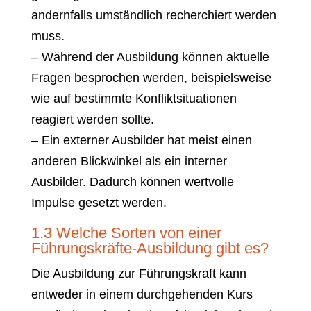
andernfalls umständlich recherchiert werden
muss.
– Während der Ausbildung können aktuelle
Fragen besprochen werden, beispielsweise
wie auf bestimmte Konfliktsituationen
reagiert werden sollte.
– Ein externer Ausbilder hat meist einen
anderen Blickwinkel als ein interner
Ausbilder. Dadurch können wertvolle
Impulse gesetzt werden.
1.3 Welche Sorten von einer
Führungskräfte-Ausbildung gibt es?
Die Ausbildung zur Führungskraft kann
entweder in einem durchgehenden Kurs