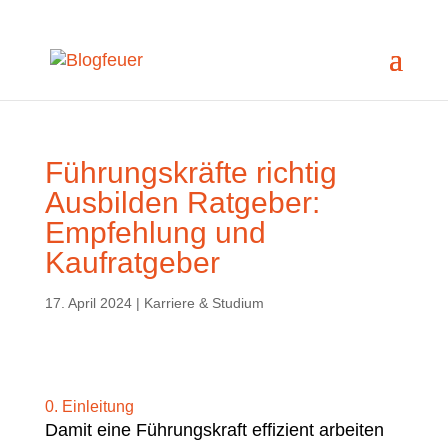
Führungskräfte richtig
Ausbilden Ratgeber:
Empfehlung und
Kaufratgeber
17. April 2024
|
Karriere & Studium
0. Einleitung
Damit eine Führungskraft effizient arbeiten