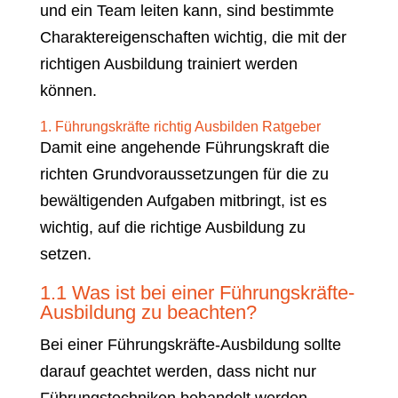
und ein Team leiten kann, sind bestimmte
Charaktereigenschaften wichtig, die mit der
richtigen Ausbildung trainiert werden
können.
1. Führungskräfte richtig Ausbilden Ratgeber
Damit eine angehende Führungskraft die
richten Grundvoraussetzungen für die zu
bewältigenden Aufgaben mitbringt, ist es
wichtig, auf die richtige Ausbildung zu
setzen.
1.1 Was ist bei einer Führungskräfte-
Ausbildung zu beachten?
Bei einer Führungskräfte-Ausbildung sollte
darauf geachtet werden, dass nicht nur