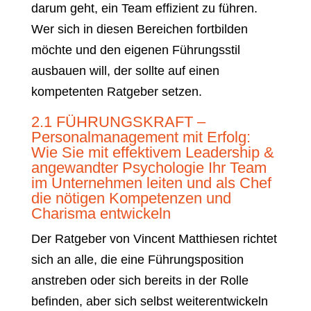
darum geht, ein Team effizient zu führen.
Wer sich in diesen Bereichen fortbilden
möchte und den eigenen Führungsstil
ausbauen will, der sollte auf einen
kompetenten Ratgeber setzen.
2.1 FÜHRUNGSKRAFT –
Personalmanagement mit Erfolg:
Wie Sie mit effektivem Leadership &
angewandter Psychologie Ihr Team
im Unternehmen leiten und als Chef
die nötigen Kompetenzen und
Charisma entwickeln
Der Ratgeber von Vincent Matthiesen richtet
sich an alle, die eine Führungsposition
anstreben oder sich bereits in der Rolle
befinden, aber sich selbst weiterentwickeln