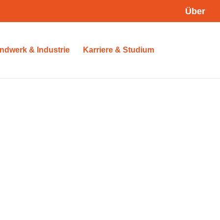
Über
ndwerk & Industrie
Karriere & Studium