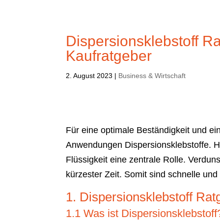
Dispersionsklebstoff R
Kaufratgeber
2. August 2023
|
Business & Wirtschaft
Für eine optimale Beständigkeit und ein
Anwendungen Dispersionsklebstoffe. Hie
Flüssigkeit eine zentrale Rolle. Verduns
kürzester Zeit. Somit sind schnelle und
1. Dispersionsklebstoff Rat
1.1 Was ist Dispersionsklebstoff