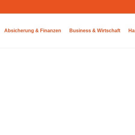
Absicherung & Finanzen
Business & Wirtschaft
Ha