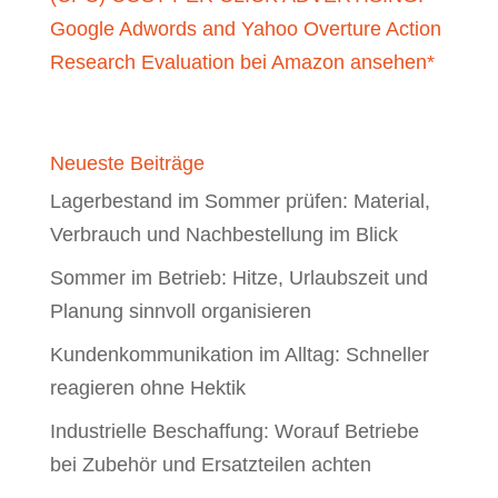
Google Adwords and Yahoo Overture Action
Research Evaluation bei Amazon ansehen*
Neueste Beiträge
Lagerbestand im Sommer prüfen: Material,
Verbrauch und Nachbestellung im Blick
Sommer im Betrieb: Hitze, Urlaubszeit und
Planung sinnvoll organisieren
Kundenkommunikation im Alltag: Schneller
reagieren ohne Hektik
Industrielle Beschaffung: Worauf Betriebe
bei Zubehör und Ersatzteilen achten