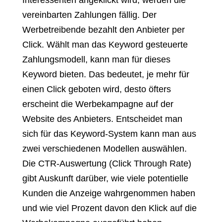
Interessenten angeklickt wird, werden die
vereinbarten Zahlungen fällig. Der
Werbetreibende bezahlt den Anbieter per
Click. Wählt man das Keyword gesteuerte
Zahlungsmodell, kann man für dieses
Keyword bieten. Das bedeutet, je mehr für
einen Click geboten wird, desto öfters
erscheint die Werbekampagne auf der
Website des Anbieters. Entscheidet man
sich für das Keyword-System kann man aus
zwei verschiedenen Modellen auswählen.
Die CTR-Auswertung (Click Through Rate)
gibt Auskunft darüber, wie viele potentielle
Kunden die Anzeige wahrgenommen haben
und wie viel Prozent davon den Klick auf die