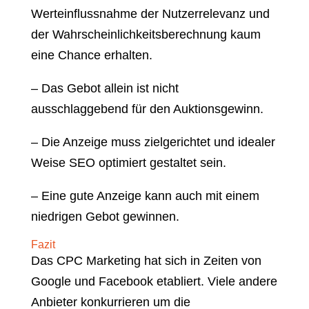
Werteinflussnahme der Nutzerrelevanz und
der Wahrscheinlichkeitsberechnung kaum
eine Chance erhalten.
– Das Gebot allein ist nicht
ausschlaggebend für den Auktionsgewinn.
– Die Anzeige muss zielgerichtet und idealer
Weise SEO optimiert gestaltet sein.
– Eine gute Anzeige kann auch mit einem
niedrigen Gebot gewinnen.
Fazit
Das CPC Marketing hat sich in Zeiten von
Google und Facebook etabliert. Viele andere
Anbieter konkurrieren um die