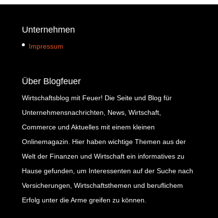
Unternehmen
Impressum
Über Blogfeuer
Wirtschaftsblog mit Feuer! Die Seite und Blog für
Unternehmensnachrichten, News, Wirtschaft,
Commerce und Aktuelles mit einem kleinen
Onlinemagazin. Hier haben wichtige Themen aus der
Welt der Finanzen und Wirtschaft ein informatives zu
Hause gefunden, um Interessenten auf der Suche nach
Versicherungen, Wirtschaftsthemen und beruflichem
Erfolg unter die Arme greifen zu können.