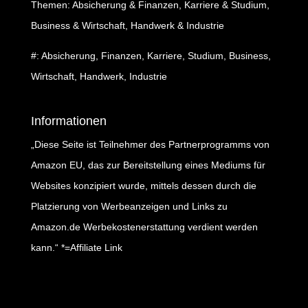
Themen: Absicherung & Finanzen, Karriere & Studium,
Business & Wirtschaft, Handwerk & Industrie
#: Absicherung, Finanzen, Karriere, Studium, Business,
Wirtschaft, Handwerk, Industrie
Informationen
„Diese Seite ist Teilnehmer des Partnerprogramms von
Amazon EU, das zur Bereitstellung eines Mediums für
Websites konzipiert wurde, mittels dessen durch die
Platzierung von Werbeanzeigen und Links zu
Amazon.de Werbekostenerstattung verdient werden
kann.“ *=Affiliate Link