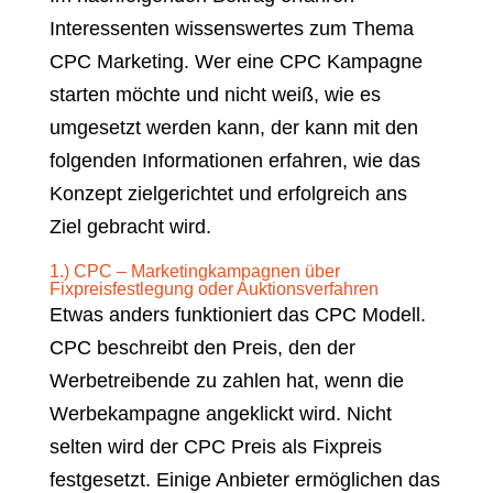
Interessenten wissenswertes zum Thema
CPC Marketing. Wer eine CPC Kampagne
starten möchte und nicht weiß, wie es
umgesetzt werden kann, der kann mit den
folgenden Informationen erfahren, wie das
Konzept zielgerichtet und erfolgreich ans
Ziel gebracht wird.
1.) CPC – Marketingkampagnen über
Fixpreisfestlegung oder Auktionsverfahren
Etwas anders funktioniert das CPC Modell.
CPC beschreibt den Preis, den der
Werbetreibende zu zahlen hat, wenn die
Werbekampagne angeklickt wird. Nicht
selten wird der CPC Preis als Fixpreis
festgesetzt. Einige Anbieter ermöglichen das