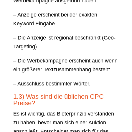
Werbekampagne ausgeführt haben.
– Anzeige erscheint bei der exakten
Keyword Eingabe
– Die Anzeige ist regional beschränkt (Geo-
Targeting)
– Die Werbekampagne erscheint auch wenn
ein größerer Textzusammenhang besteht.
– Ausschluss bestimmter Wörter.
1.3) Was sind die üblichen CPC
Preise?
Es ist wichtig, das Bieterprinzip verstanden
zu haben, bevor man sich einer Auktion
anschließt. Entscheidet man sich für das