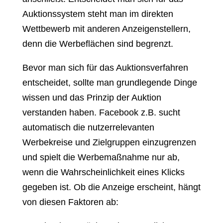
Auktionssystem steht man im direkten
Wettbewerb mit anderen Anzeigenstellern,
denn die Werbeflächen sind begrenzt.
Bevor man sich für das Auktionsverfahren
entscheidet, sollte man grundlegende Dinge
wissen und das Prinzip der Auktion
verstanden haben. Facebook z.B. sucht
automatisch die nutzerrelevanten
Werbekreise und Zielgruppen einzugrenzen
und spielt die Werbemaßnahme nur ab,
wenn die Wahrscheinlichkeit eines Klicks
gegeben ist. Ob die Anzeige erscheint, hängt
von diesen Faktoren ab: