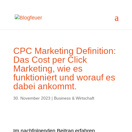
CPC Marketing Definition:
Das Cost per Click
Marketing, wie es
funktioniert und worauf es
dabei ankommt.
30. November 2023
|
Business & Wirtschaft
Im nachfolgenden Beitrag erfahren