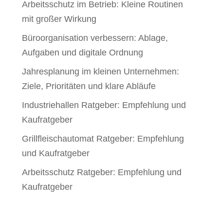
Arbeitsschutz im Betrieb: Kleine Routinen
mit großer Wirkung
Büroorganisation verbessern: Ablage,
Aufgaben und digitale Ordnung
Jahresplanung im kleinen Unternehmen:
Ziele, Prioritäten und klare Abläufe
Industriehallen Ratgeber: Empfehlung und
Kaufratgeber
Grillfleischautomat Ratgeber: Empfehlung
und Kaufratgeber
Arbeitsschutz Ratgeber: Empfehlung und
Kaufratgeber