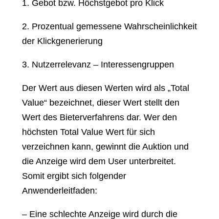
1. Gebot bzw. Höchstgebot pro Klick
2. Prozentual gemessene Wahrscheinlichkeit
der Klickgenerierung
3. Nutzerrelevanz – Interessengruppen
Der Wert aus diesen Werten wird als „Total
Value“ bezeichnet, dieser Wert stellt den
Wert des Bieterverfahrens dar. Wer den
höchsten Total Value Wert für sich
verzeichnen kann, gewinnt die Auktion und
die Anzeige wird dem User unterbreitet.
Somit ergibt sich folgender
Anwenderleitfaden:
– Eine schlechte Anzeige wird durch die