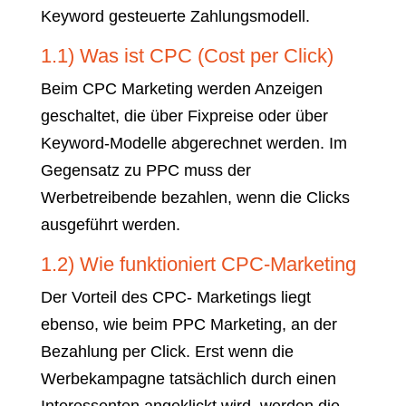
Keyword gesteuerte Zahlungsmodell.
1.1) Was ist CPC (Cost per Click)
Beim CPC Marketing werden Anzeigen
geschaltet, die über Fixpreise oder über
Keyword-Modelle abgerechnet werden. Im
Gegensatz zu PPC muss der
Werbetreibende bezahlen, wenn die Clicks
ausgeführt werden.
1.2) Wie funktioniert CPC-Marketing
Der Vorteil des CPC- Marketings liegt
ebenso, wie beim PPC Marketing, an der
Bezahlung per Click. Erst wenn die
Werbekampagne tatsächlich durch einen